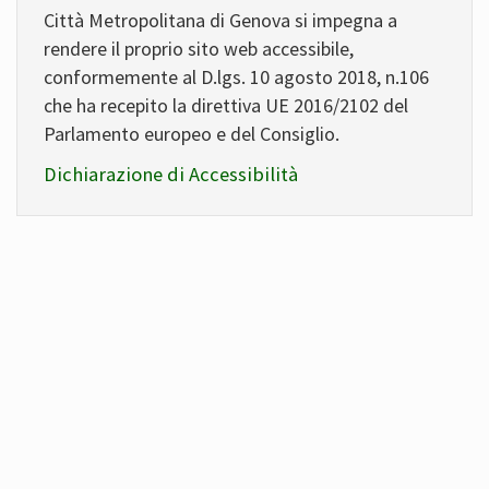
Città Metropolitana di Genova si impegna a
rendere il proprio sito web accessibile,
conformemente al D.lgs. 10 agosto 2018, n.106
che ha recepito la direttiva UE 2016/2102 del
Parlamento europeo e del Consiglio.
Dichiarazione di Accessibilità