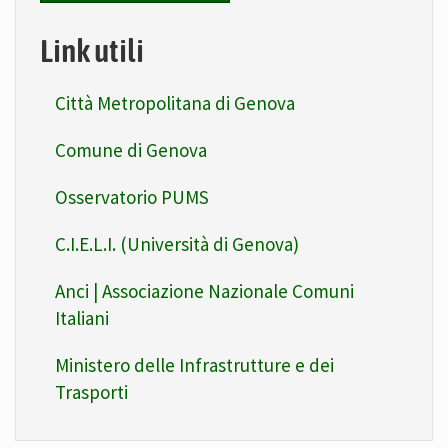
Link utili
Città Metropolitana di Genova
Comune di Genova
Osservatorio PUMS
C.I.E.L.I. (Università di Genova)
Anci | Associazione Nazionale Comuni
Italiani
Ministero delle Infrastrutture e dei
Trasporti