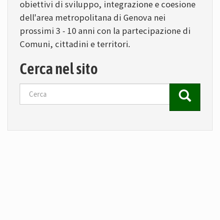
obiettivi di sviluppo, integrazione e coesione
dell'area metropolitana di Genova nei
prossimi 3 - 10 anni con la partecipazione di
Comuni, cittadini e territori.
Cerca nel sito
Cerca