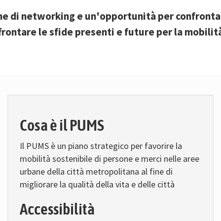
e di networking e un'opportunità per confrontar
rontare le sfide presenti e future per la mobilit
Cosa è il PUMS
Il PUMS è un piano strategico per favorire la
mobilità sostenibile di persone e merci nelle aree
urbane della città metropolitana al fine di
migliorare la qualità della vita e delle città
Accessibilità