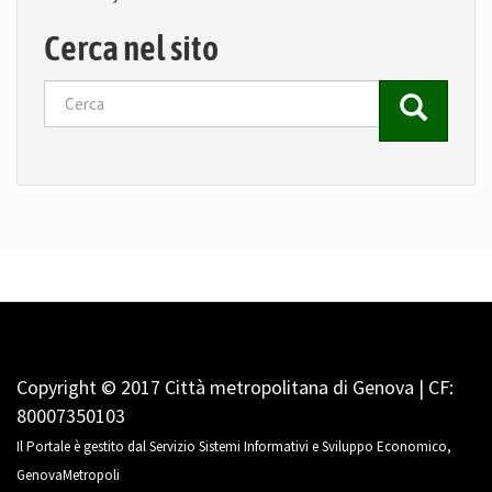
Cerca nel sito
Cerca
Copyright © 2017 Città metropolitana di Genova | CF:
80007350103
Il Portale è gestito dal Servizio Sistemi Informativi e Sviluppo Economico,
GenovaMetropoli