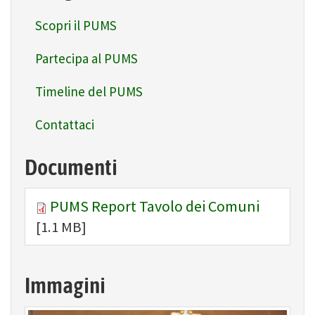
Scopri il PUMS
Partecipa al PUMS
Timeline del PUMS
Contattaci
Documenti
PUMS Report Tavolo dei Comuni
[1.1 MB]
Immagini