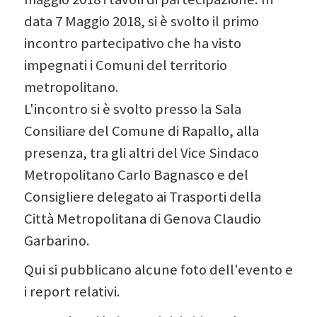
data 7 Maggio 2018, si è svolto il primo
incontro partecipativo che ha visto
impegnati i Comuni del territorio
metropolitano.
L'incontro si è svolto presso la Sala
Consiliare del Comune di Rapallo, alla
presenza, tra gli altri del Vice Sindaco
Metropolitano Carlo Bagnasco e del
Consigliere delegato ai Trasporti della
Città Metropolitana di Genova Claudio
Garbarino.
Qui si pubblicano alcune foto dell'evento e
i report relativi.