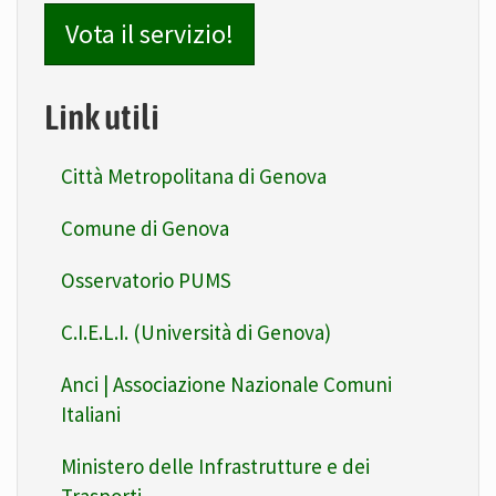
Vota il servizio!
Link utili
Città Metropolitana di Genova
Comune di Genova
Osservatorio PUMS
C.I.E.L.I. (Università di Genova)
Anci | Associazione Nazionale Comuni
Italiani
Ministero delle Infrastrutture e dei
Trasporti