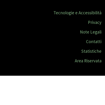
Tecnologie e Accessibilità
Privacy
Note Legali
Contatti
Statistiche
Area Riservata