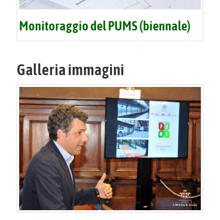
Monitoraggio del PUMS (biennale)
Galleria immagini