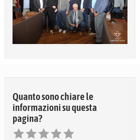
Quanto sono chiare le
informazioni su questa
pagina?