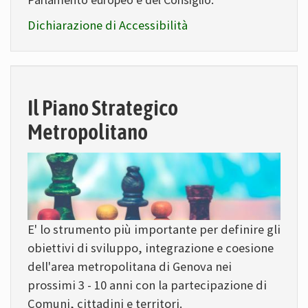
Dichiarazione di Accessibilità
Il Piano Strategico
Metropolitano
E' lo strumento più importante per definire gli
obiettivi di sviluppo, integrazione e coesione
dell'area metropolitana di Genova nei
prossimi 3 - 10 anni con la partecipazione di
Comuni, cittadini e territori.