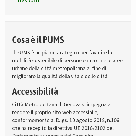
Cosa è il PUMS
Il PUMS è un piano strategico per favorire la
mobilità sostenibile di persone e merci nelle aree
urbane della città metropolitana al fine di
migliorare la qualità della vita e delle città
Accessibilità
Città Metropolitana di Genova si impegna a
rendere il proprio sito web accessibile,
conformemente al D.lgs. 10 agosto 2018, n.106
che ha recepito la direttiva UE 2016/2102 del
Parlamento europeo e del Consiglio.