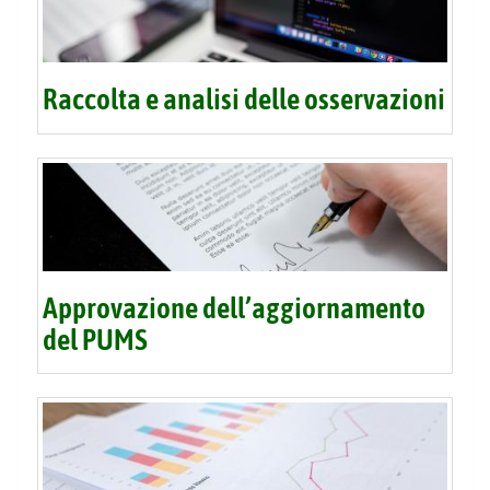
Raccolta e analisi delle osservazioni
Approvazione dell’aggiornamento
del PUMS