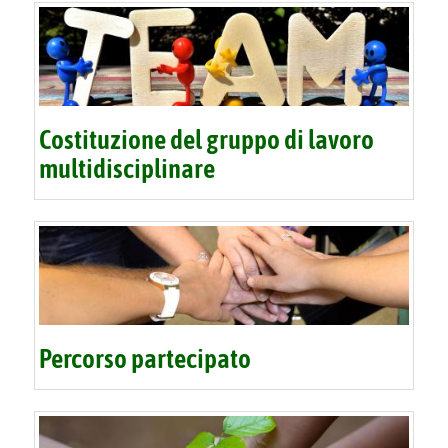
Costituzione del gruppo di lavoro
multidisciplinare
Percorso partecipato