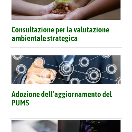
Consultazione per la valutazione
ambientale strategica
Adozione dell’aggiornamento del
PUMS