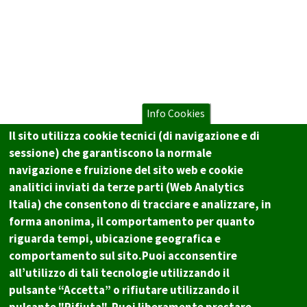
Info Cookies
Il sito utilizza cookie tecnici (di navigazione e di
sessione) che garantiscono la normale
navigazione e fruizione del sito web e cookie
analitici inviati da terze parti (Web Analytics
Italia) che consentono di tracciare e analizzare, in
forma anonima, il comportamento per quanto
riguarda tempi, ubicazione geografica e
comportamento sul sito.Puoi acconsentire
all’utilizzo di tali tecnologie utilizzando il
pulsante “Accetta” o rifiutare utilizzando il