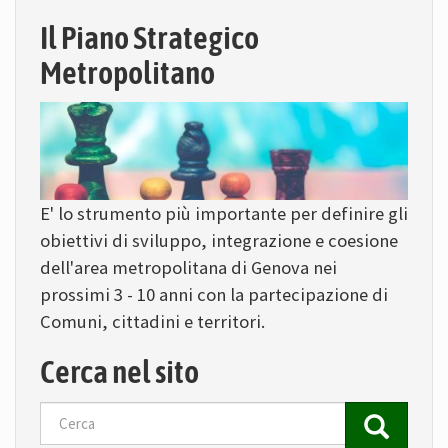
Il Piano Strategico
Metropolitano
E' lo strumento più importante per definire gli
obiettivi di sviluppo, integrazione e coesione
dell'area metropolitana di Genova nei
prossimi 3 - 10 anni con la partecipazione di
Comuni, cittadini e territori.
Cerca nel sito