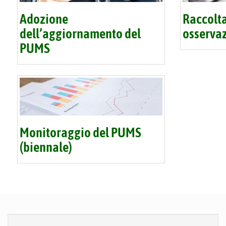
Adozione
Raccolta
dell’aggiornamento del
osserva
PUMS
Monitoraggio del PUMS
(biennale)