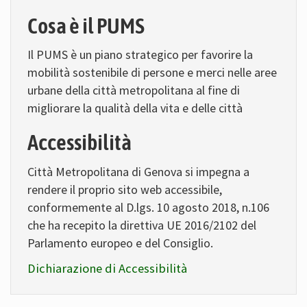
Cosa è il PUMS
Il PUMS è un piano strategico per favorire la
mobilità sostenibile di persone e merci nelle aree
urbane della città metropolitana al fine di
migliorare la qualità della vita e delle città
Accessibilità
Città Metropolitana di Genova si impegna a
rendere il proprio sito web accessibile,
conformemente al D.lgs. 10 agosto 2018, n.106
che ha recepito la direttiva UE 2016/2102 del
Parlamento europeo e del Consiglio.
Dichiarazione di Accessibilità