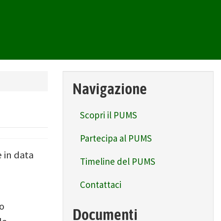
Navigazione
Scopri il PUMS
Partecipa al PUMS
 in data
Timeline del PUMS
Contattaci
io
Documenti