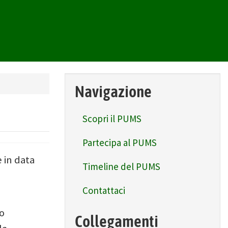
Navigazione
Scopri il PUMS
Partecipa al PUMS
 in data
Timeline del PUMS
Contattaci
io
Collegamenti