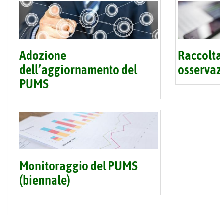
Adozione
Raccolta
dell’aggiornamento del
osserva
PUMS
Monitoraggio del PUMS
(biennale)