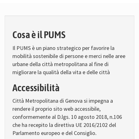
Cosa è il PUMS
Il PUMS è un piano strategico per favorire la
mobilità sostenibile di persone e merci nelle aree
urbane della città metropolitana al fine di
migliorare la qualità della vita e delle città
Accessibilità
Città Metropolitana di Genova si impegna a
rendere il proprio sito web accessibile,
conformemente al D.lgs. 10 agosto 2018, n.106
che ha recepito la direttiva UE 2016/2102 del
Parlamento europeo e del Consiglio.