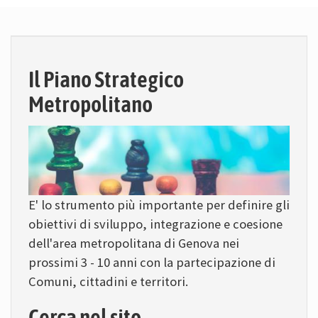
Il Piano Strategico
Metropolitano
E' lo strumento più importante per definire gli
obiettivi di sviluppo, integrazione e coesione
dell'area metropolitana di Genova nei
prossimi 3 - 10 anni con la partecipazione di
Comuni, cittadini e territori.
Cerca nel sito