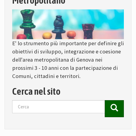
Metropolitano
E' lo strumento più importante per definire gli
obiettivi di sviluppo, integrazione e coesione
dell'area metropolitana di Genova nei
prossimi 3 - 10 anni con la partecipazione di
Comuni, cittadini e territori.
Cerca nel sito
Cerca