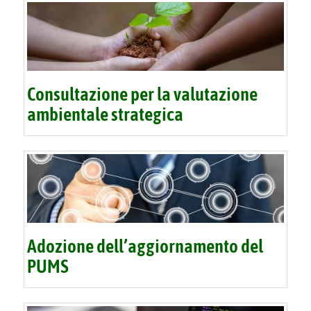
Consultazione per la valutazione
ambientale strategica
Adozione dell’aggiornamento del
PUMS