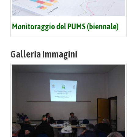
Monitoraggio del PUMS (biennale)
Galleria immagini