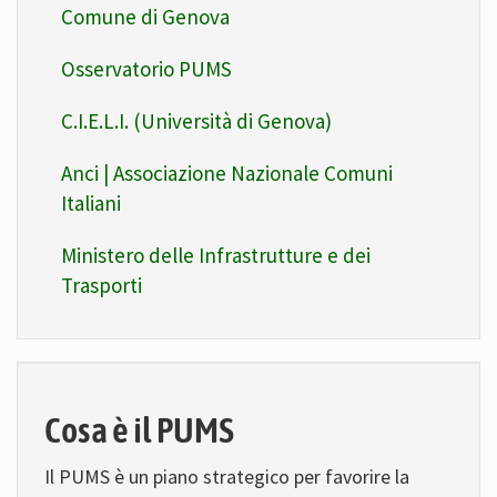
Comune di Genova
Osservatorio PUMS
C.I.E.L.I. (Università di Genova)
Anci | Associazione Nazionale Comuni
Italiani
Ministero delle Infrastrutture e dei
Trasporti
Cosa è il PUMS
Il PUMS è un piano strategico per favorire la