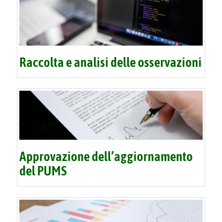
Raccolta e analisi delle osservazioni
Approvazione dell’aggiornamento
del PUMS