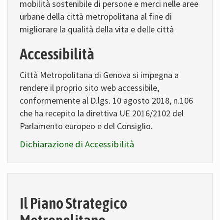
mobilità sostenibile di persone e merci nelle aree
urbane della città metropolitana al fine di
migliorare la qualità della vita e delle città
Accessibilità
Città Metropolitana di Genova si impegna a
rendere il proprio sito web accessibile,
conformemente al D.lgs. 10 agosto 2018, n.106
che ha recepito la direttiva UE 2016/2102 del
Parlamento europeo e del Consiglio.
Dichiarazione di Accessibilità
Il Piano Strategico