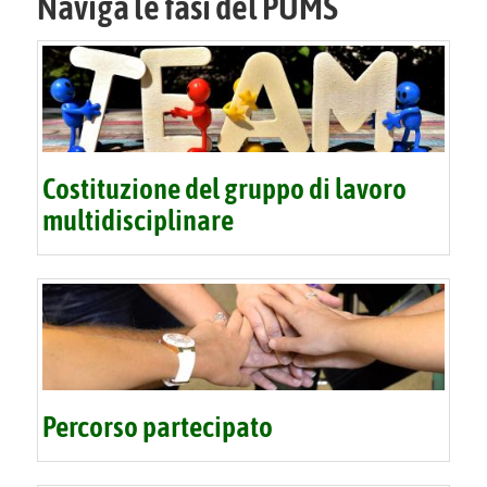
Naviga le fasi del PUMS
Costituzione del gruppo di lavoro
multidisciplinare
Percorso partecipato