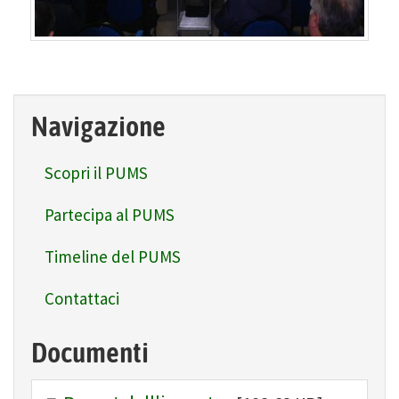
Navigazione
Scopri il PUMS
Partecipa al PUMS
Timeline del PUMS
Contattaci
Documenti