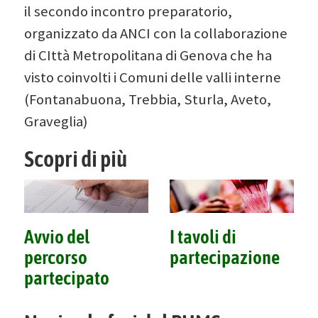
il secondo incontro preparatorio,
organizzato da ANCI con la collaborazione
di CIttà Metropolitana di Genova che ha
visto coinvolti i Comuni delle valli interne
(Fontanabuona, Trebbia, Sturla, Aveto,
Graveglia)
Scopri di più
Avvio del
I tavoli di
percorso
partecipazione
partecipato