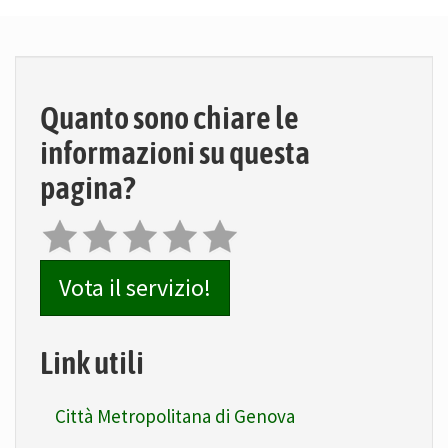
Quanto sono chiare le
informazioni su questa
pagina?
Vota il servizio!
Link utili
Città Metropolitana di Genova