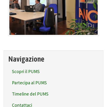
Navigazione
Scopri il PUMS
Partecipa al PUMS
Timeline del PUMS
Contattaci