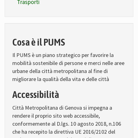
Trasporti
Cosa è il PUMS
Il PUMS è un piano strategico per favorire la
mobilità sostenibile di persone e merci nelle aree
urbane della città metropolitana al fine di
migliorare la qualità della vita e delle città
Accessibilità
Città Metropolitana di Genova si impegna a
rendere il proprio sito web accessibile,
conformemente al D.lgs. 10 agosto 2018, n.106
che ha recepito la direttiva UE 2016/2102 del