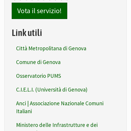
Vota il servizio!
Link utili
Città Metropolitana di Genova
Comune di Genova
Osservatorio PUMS
C.I.E.L.I. (Università di Genova)
Anci | Associazione Nazionale Comuni
Italiani
Ministero delle Infrastrutture e dei