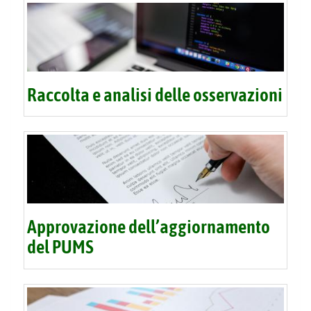
Raccolta e analisi delle osservazioni
Approvazione dell’aggiornamento
del PUMS