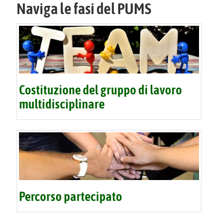
Naviga le fasi del PUMS
Costituzione del gruppo di lavoro
multidisciplinare
Percorso partecipato