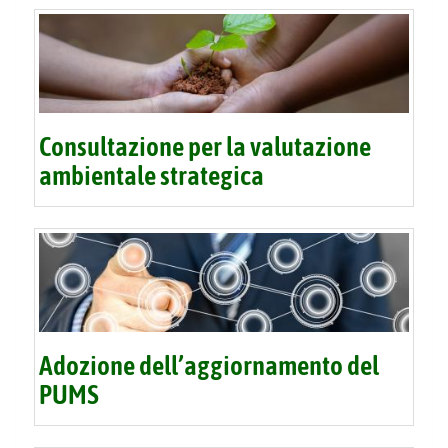
Consultazione per la valutazione
ambientale strategica
Adozione dell’aggiornamento del
PUMS