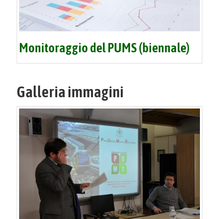
Monitoraggio del PUMS (biennale)
Galleria immagini