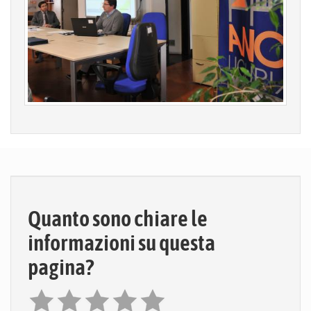
Quanto sono chiare le
informazioni su questa
pagina?