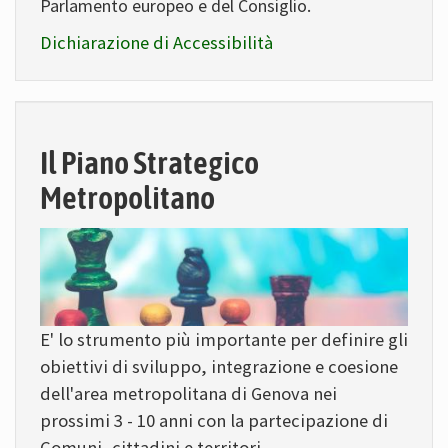
Parlamento europeo e del Consiglio.
Dichiarazione di Accessibilità
Il Piano Strategico
Metropolitano
E' lo strumento più importante per definire gli
obiettivi di sviluppo, integrazione e coesione
dell'area metropolitana di Genova nei
prossimi 3 - 10 anni con la partecipazione di
Comuni, cittadini e territori.