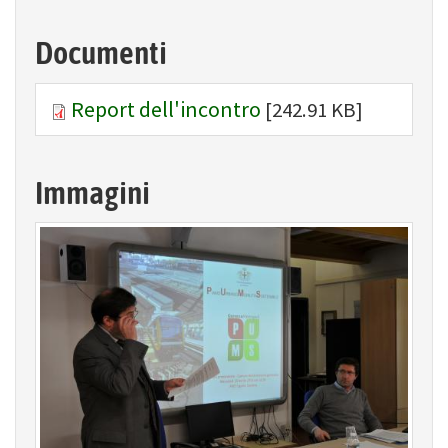
Documenti
Report dell'incontro
[242.91 KB]
Immagini